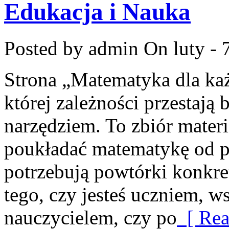
Edukacja i Nauka
Posted by admin
On luty - 
Strona „Matematyka dla każ
której zależności przestają 
narzędziem. To zbiór materi
poukładać matematykę od po
potrzebują powtórki konkre
tego, czy jesteś uczniem, w
nauczycielem, czy po
[ Rea