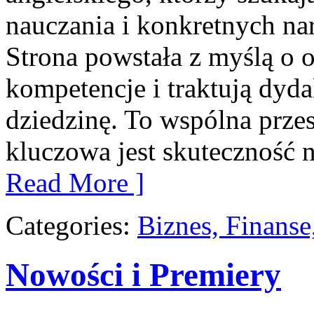
nauczania i konkretnych nar
Strona powstała z myślą o 
kompetencje i traktują dyd
dziedzinę. To wspólna przes
kluczowa jest skuteczność 
Read More ]
Categories:
Biznes, Finans
Nowości i Premiery