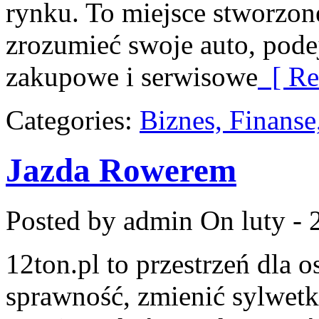
rynku. To miejsce stworzone
zrozumieć swoje auto, pode
zakupowe i serwisowe
[ Re
Categories:
Biznes, Finans
Jazda Rowerem
Posted by admin
On luty - 
12ton.pl to przestrzeń dla 
sprawność, zmienić sylwetk