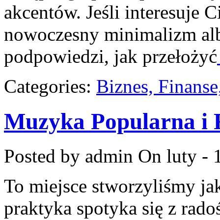
akcentów. Jeśli interesuje 
nowoczesny minimalizm alb
podpowiedzi, jak przełożyć
Categories:
Biznes, Finans
Muzyka Popularna i
Posted by admin
On luty - 
To miejsce stworzyliśmy ja
praktyka spotyka się z rado