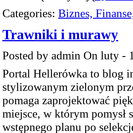
Categories:
Biznes, Finans
Trawniki i murawy
Posted by admin
On luty - 
Portal Hellerówka to blog 
stylizowanym zielonym prz
pomaga zaprojektować pię
miejsce, w którym pomysł s
wstępnego planu po selekcj