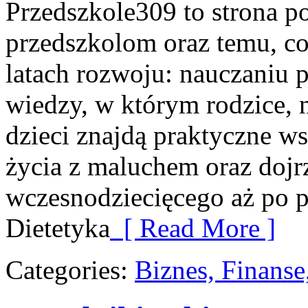
Przedszkole309 to strona p
przedszkolom oraz temu, co
latach rozwoju: nauczaniu
wiedzy, w którym rodzice, 
dzieci znajdą praktyczne w
życia z maluchem oraz dojr
wczesnodziecięcego aż po p
Dietetyka
[ Read More ]
Categories:
Biznes, Finans