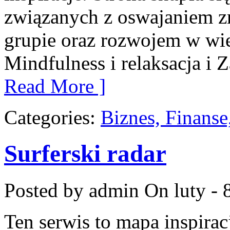
związanych z oswajaniem z
grupie oraz rozwojem w w
Mindfulness i relaksacja i 
Read More ]
Categories:
Biznes, Finans
Surferski radar
Posted by admin
On luty - 
Ten serwis to mapa inspirac