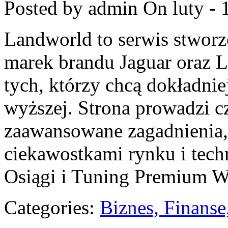
Posted by admin
On luty - 
Landworld to serwis stworz
marek brandu Jaguar oraz L
tych, którzy chcą dokładnie
wyższej. Strona prowadzi c
zaawansowane zagadnienia,
ciekawostkami rynku i techn
Osiągi i Tuning Premium 
Categories:
Biznes, Finans