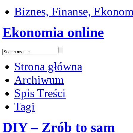
Biznes, Finanse, Ekonom
Ekonomia online
Strona główna
Archiwum
Spis Treści
Tagi
DIY – Zrób to sam