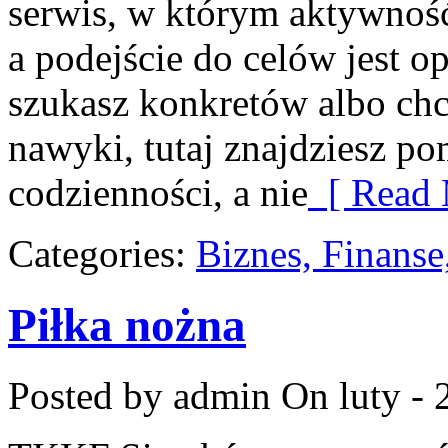
serwis, w którym aktywność
a podejście do celów jest op
szukasz konkretów albo ch
nawyki, tutaj znajdziesz p
codzienności, a nie
[ Read 
Categories:
Biznes, Finans
Piłka nożna
Posted by admin
On luty - 